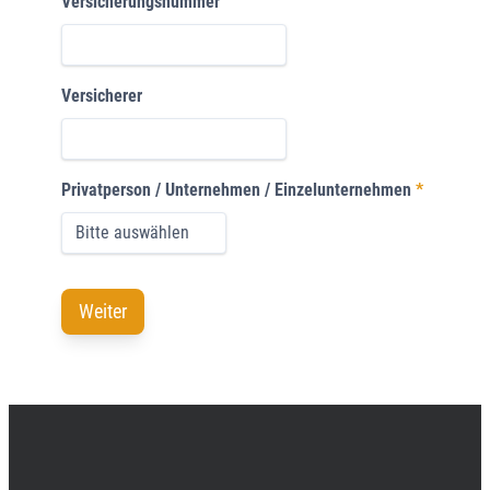
Versicherungsnummer
Versicherer
Privatperson / Unternehmen / Einzelunternehmen
*
Weiter