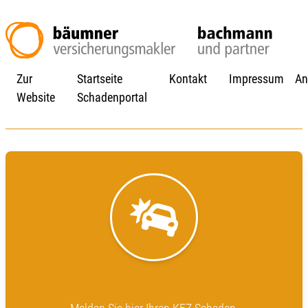
Zur
Startseite
Kontakt
Impressum
An
Website
Schadenportal