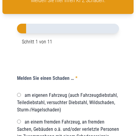
Melden Sie hier Ihren KFZ Schaden.
Schritt 1 von 11
Melden Sie einen Schaden …
*
am eigenen Fahrzeug (auch Fahrzeugdiebstahl,
Teilediebstahl, versuchter Diebstahl, Wildschaden,
Sturm-/Hagelschaden)
an einem fremden Fahrzeug, an fremden
Sachen, Gebäuden o.ä. und/oder verletzte Personen